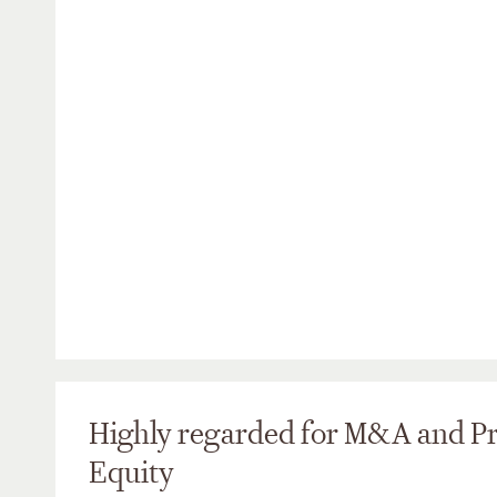
Highly regarded for M&A and Pr
Equity