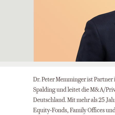
Dr. Peter Memminger ist Partner
Spalding und leitet die M&A/Priv
Deutschland. Mit mehr als 25 Jahr
Equity-Fonds, Family Offices u