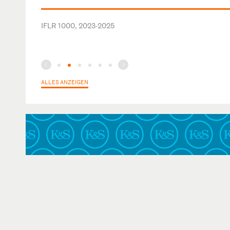
IFLR 1000, 2023-2025
ALLES ANZEIGEN