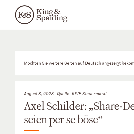
Möchten Sie weitere Seiten auf Deutsch angezeigt bek
August 8, 2023 - Quelle: JUVE Steuermarkt
Axel Schilder: „Share-Dea
seien per se böse“