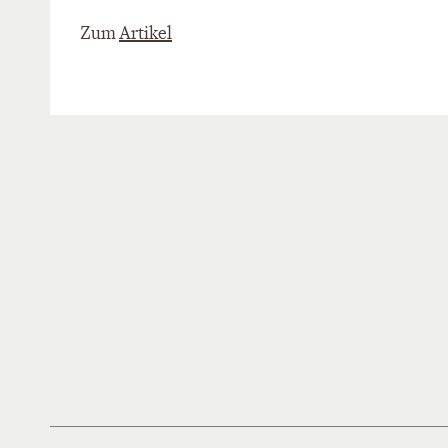
Zum
Artikel