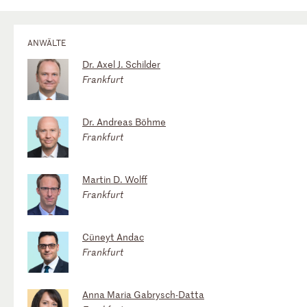
ANWÄLTE
Dr. Axel J. Schilder
Frankfurt
Dr. Andreas Böhme
Frankfurt
Martin D. Wolff
Frankfurt
Cüneyt Andac
Frankfurt
Anna Maria Gabrysch-Datta