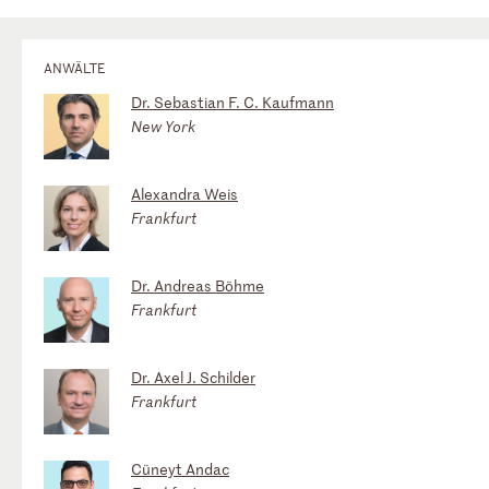
ANWÄLTE
Dr. Sebastian F. C. Kaufmann
New York
Alexandra Weis
Frankfurt
Dr. Andreas Böhme
Frankfurt
Dr. Axel J. Schilder
Frankfurt
Cüneyt Andac