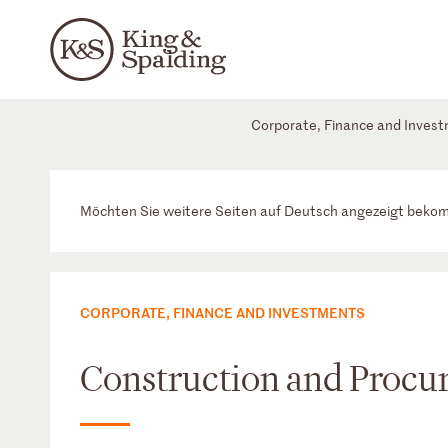
Corporate, Finance and Inves
Möchten Sie weitere Seiten auf Deutsch angezeigt bek
CORPORATE, FINANCE AND INVESTMENTS
Construction and Procu