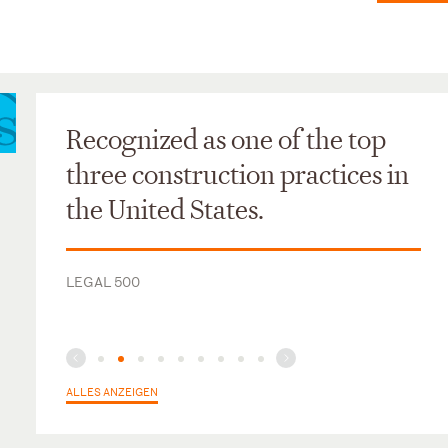
Recognized as one of the top
three construction practices in
the United States.
LEGAL 500
ALLES ANZEIGEN