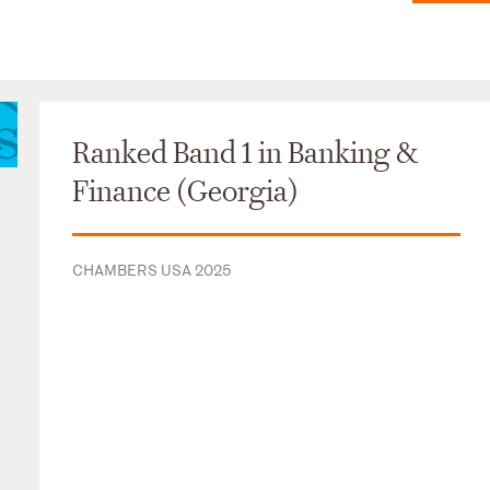
Ranked Band 1 in Banking &
Finance (Georgia)
CHAMBERS USA 2025