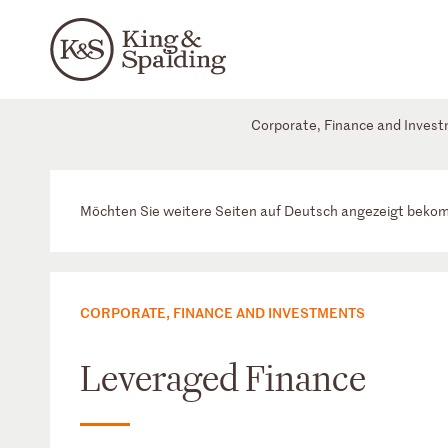
Corporate, Finance and Inves
Möchten Sie weitere Seiten auf Deutsch angezeigt bek
CORPORATE, FINANCE AND INVESTMENTS
Leveraged Finance