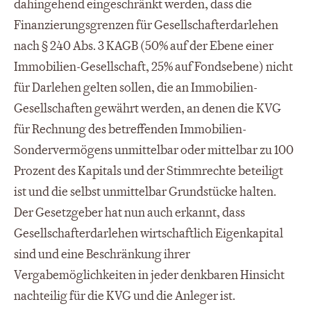
dahingehend eingeschränkt werden, dass die
Finanzierungsgrenzen für Gesellschafterdarlehen
nach § 240 Abs. 3 KAGB (50% auf der Ebene einer
Immobilien-Gesellschaft, 25% auf Fondsebene) nicht
für Darlehen gelten sollen, die an Immobilien-
Gesellschaften gewährt werden, an denen die KVG
für Rechnung des betreffenden Immobilien-
Sondervermögens unmittelbar oder mittelbar zu 100
Prozent des Kapitals und der Stimmrechte beteiligt
ist und die selbst unmittelbar Grundstücke halten.
Der Gesetzgeber hat nun auch erkannt, dass
Gesellschafterdarlehen wirtschaftlich Eigenkapital
sind und eine Beschränkung ihrer
Vergabemöglichkeiten in jeder denkbaren Hinsicht
nachteilig für die KVG und die Anleger ist.