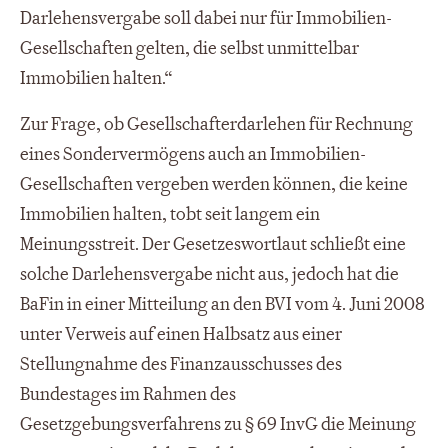
Darlehensvergabe soll dabei nur für Immobilien-
Gesellschaften gelten, die selbst unmittelbar
Immobilien halten.“
Zur Frage, ob Gesellschafterdarlehen für Rechnung
eines Sondervermögens auch an Immobilien-
Gesellschaften vergeben werden können, die keine
Immobilien halten, tobt seit langem ein
Meinungsstreit. Der Gesetzeswortlaut schließt eine
solche Darlehensvergabe nicht aus, jedoch hat die
BaFin in einer Mitteilung an den BVI vom 4. Juni 2008
unter Verweis auf einen Halbsatz aus einer
Stellungnahme des Finanzausschusses des
Bundestages im Rahmen des
Gesetzgebungsverfahrens zu § 69 InvG die Meinung