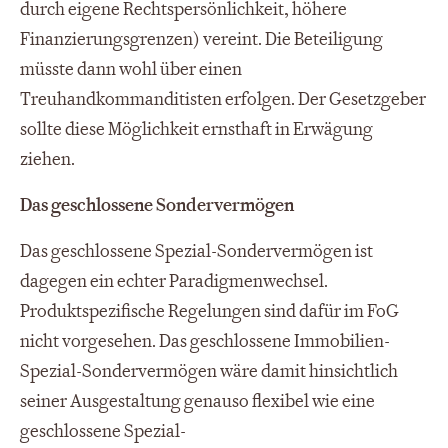
durch eigene Rechtspersönlichkeit, höhere
Finanzierungsgrenzen) vereint. Die Beteiligung
müsste dann wohl über einen
Treuhandkommanditisten erfolgen. Der Gesetzgeber
sollte diese Möglichkeit ernsthaft in Erwägung
ziehen.
Das geschlossene Sondervermögen
Das geschlossene Spezial-Sondervermögen ist
dagegen ein echter Paradigmenwechsel.
Produktspezifische Regelungen sind dafür im FoG
nicht vorgesehen. Das geschlossene Immobilien-
Spezial-Sondervermögen wäre damit hinsichtlich
seiner Ausgestaltung genauso flexibel wie eine
geschlossene Spezial-