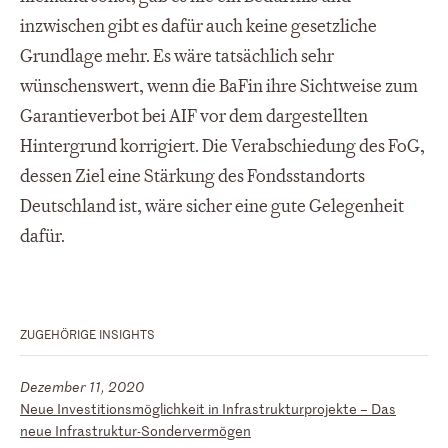
inzwischen gibt es dafür auch keine gesetzliche
Grundlage mehr. Es wäre tatsächlich sehr
wünschenswert, wenn die BaFin ihre Sichtweise zum
Garantieverbot bei AIF vor dem dargestellten
Hintergrund korrigiert. Die Verabschiedung des FoG,
dessen Ziel eine Stärkung des Fondsstandorts
Deutschland ist, wäre sicher eine gute Gelegenheit
dafür.
ZUGEHÖRIGE INSIGHTS
Dezember 11, 2020
Neue Investitionsmöglichkeit in Infrastrukturprojekte – Das
neue Infrastruktur-Sondervermögen