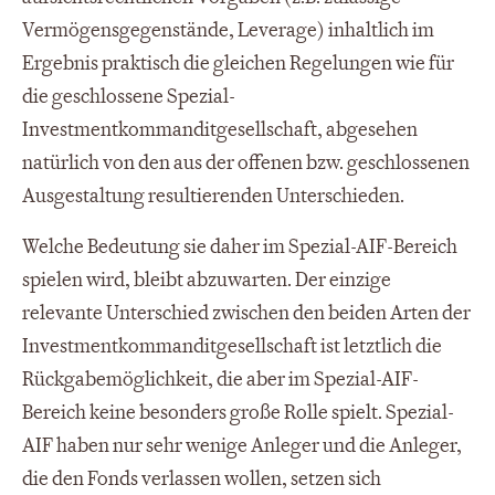
Vermögensgegenstände, Leverage) inhaltlich im
Ergebnis praktisch die gleichen Regelungen wie für
die geschlossene Spezial-
Investmentkommanditgesellschaft, abgesehen
natürlich von den aus der offenen bzw. geschlossenen
Ausgestaltung resultierenden Unterschieden.
Welche Bedeutung sie daher im Spezial-AIF-Bereich
spielen wird, bleibt abzuwarten. Der einzige
relevante Unterschied zwischen den beiden Arten der
Investmentkommanditgesellschaft ist letztlich die
Rückgabemöglichkeit, die aber im Spezial-AIF-
Bereich keine besonders große Rolle spielt. Spezial-
AIF haben nur sehr wenige Anleger und die Anleger,
die den Fonds verlassen wollen, setzen sich