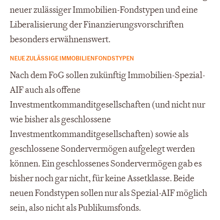
neuer zulässiger Immobilien-Fondstypen und eine
Liberalisierung der Finanzierungsvorschriften
besonders erwähnenswert.
NEUE ZULÄSSIGE IMMOBILIENFONDSTYPEN
Nach dem FoG sollen zukünftig Immobilien-Spezial-
AIF auch als offene
Investmentkommanditgesellschaften (und nicht nur
wie bisher als geschlossene
Investmentkommanditgesellschaften) sowie als
geschlossene Sondervermögen aufgelegt werden
können. Ein geschlossenes Sondervermögen gab es
bisher noch gar nicht, für keine Assetklasse. Beide
neuen Fondstypen sollen nur als Spezial-AIF möglich
sein, also nicht als Publikumsfonds.