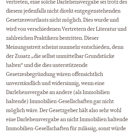
vertreten, eine solche Darlehensvergabe sei trotz des
diesem jedenfalls nicht direkt entgegenstehenden
Gesetzeswortlauts nicht möglich. Dies wurde und
wird von verschiedenen Vertretern der Literatur und
zahlreichen Praktikern bestritten. Dieser
Meinungsstreit scheint nunmehr entschieden, denn
der Zusatz „die selbst unmittelbar Grundstücke
halten“ und die dies unterstützende
Gesetzesbegründung wären offensichtlich
unverständlich und widersinnig, wenn eine
Darlehensvergabe an andere (als Immobilien
haltende) Immobilien-Gesellschaften gar nicht
möglich wäre. Der Gesetzgeber hält also sehr wohl
eine Darlehensvergabe an nicht Immobilien haltende
Immobilien-Gesellschaften für zulässig, sonst würde