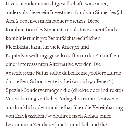
Investmentkommanditgesellschaft, wäre aber,
anders als diese, ein Investmentfonds im Sinne des § 1
Abs. 2 des Investmentsteuergesetzes. Diese
Kombination des Steuerstatus als Investmentfonds
kombiniert mit großer aufsichtsrechtlicher
Flexibilität kann für viele Anleger und
Kapitalverwaltungsgesellschaften in der Zukunft zu
einer interessanten Alternative werden. Die
geschlossene Natur sollte dabei keine größere Hürde
darstellen. Schon heute ist bei (an sich „offenen“)
Spezial-Sondervermögen die (direkte oder indirekte)
Vereinbarung zeitlicher Anlagehorizonte (entweder
ausdrücklich oder unmittelbar über die Vereinbarung
von Erfolgszielen / -gebühren nach Ablauf einer
bestimmten Zeitdauer) nicht unüblich und die