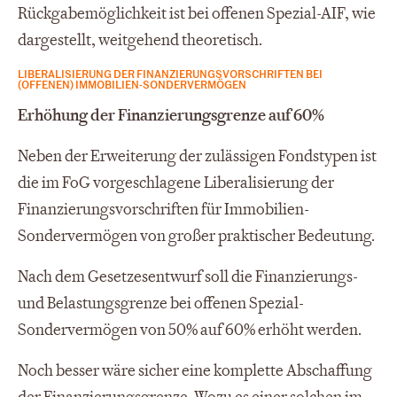
Rückgabemöglichkeit ist bei offenen Spezial-AIF, wie
dargestellt, weitgehend theoretisch.
LIBERALISIERUNG DER FINANZIERUNGSVORSCHRIFTEN BEI
(OFFENEN) IMMOBILIEN-SONDERVERMÖGEN
Erhöhung der Finanzierungsgrenze auf 60%
Neben der Erweiterung der zulässigen Fondstypen ist
die im FoG vorgeschlagene Liberalisierung der
Finanzierungsvorschriften für Immobilien-
Sondervermögen von großer praktischer Bedeutung.
Nach dem Gesetzesentwurf soll die Finanzierungs-
und Belastungsgrenze bei offenen Spezial-
Sondervermögen von 50% auf 60% erhöht werden.
Noch besser wäre sicher eine komplette Abschaffung