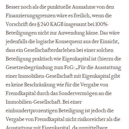
Besser noch als die punktuelle Ausnahme von den
Finanzierungsgrenzen wäre es freilich, wenn die
Vorschrift des § 240 KAGB insgesamt bei 100%-
Beteiligungen nicht zur Anwendung käme. Das wäre
jedenfalls die logische Konsequenz aus der Einsicht,
dass ein Gesellschafterdarlehen bei einer solchen
Beteiligung praktisch wie Eigenkapital ist (hierzu die
Gesetzesbegründung zum FoG: „Für die Ausstattung
einer Immobilien-Gesellschaft mit Eigenkapital gibt
es keine Beschränkung wie für die Vergabe von
Fremdkapital durch das Sondervermögen an die
Immobilien-Gesellschaft. Bei einer
einhundertprozentigen Beteiligung ist jedoch die
Vergabe von Fremdkapital nicht risikoreicher als die
Ausstattung mit Eigenkapital, da unmittelbare