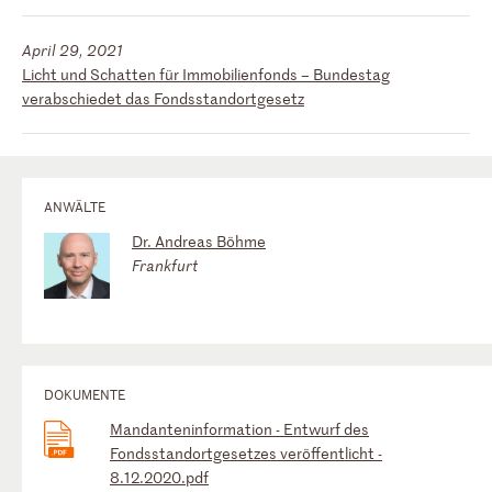
April 29, 2021
Licht und Schatten für Immobilienfonds – Bundestag
verabschiedet das Fondsstandortgesetz
ANWÄLTE
Dr. Andreas Böhme
Frankfurt
DOKUMENTE
Mandanteninformation - Entwurf des
Fondsstandortgesetzes veröffentlicht -
8.12.2020.pdf