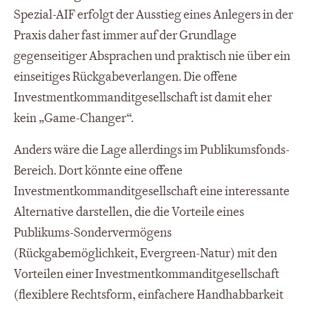
Spezial-AIF erfolgt der Ausstieg eines Anlegers in der
Praxis daher fast immer auf der Grundlage
gegenseitiger Absprachen und praktisch nie über ein
einseitiges Rückgabeverlangen. Die offene
Investmentkommanditgesellschaft ist damit eher
kein „Game-Changer“.
Anders wäre die Lage allerdings im Publikumsfonds-
Bereich. Dort könnte eine offene
Investmentkommanditgesellschaft eine interessante
Alternative darstellen, die die Vorteile eines
Publikums-Sondervermögens
(Rückgabemöglichkeit, Evergreen-Natur) mit den
Vorteilen einer Investmentkommanditgesellschaft
(flexiblere Rechtsform, einfachere Handhabbarkeit