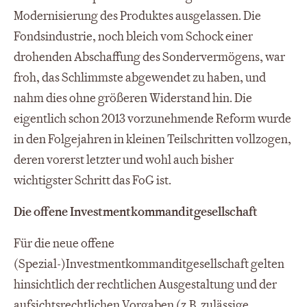
Modernisierung des Produktes ausgelassen. Die
Fondsindustrie, noch bleich vom Schock einer
drohenden Abschaffung des Sondervermögens, war
froh, das Schlimmste abgewendet zu haben, und
nahm dies ohne größeren Widerstand hin. Die
eigentlich schon 2013 vorzunehmende Reform wurde
in den Folgejahren in kleinen Teilschritten vollzogen,
deren vorerst letzter und wohl auch bisher
wichtigster Schritt das FoG ist.
Die offene Investmentkommanditgesellschaft
Für die neue offene
(Spezial-)Investmentkommanditgesellschaft gelten
hinsichtlich der rechtlichen Ausgestaltung und der
aufsichtsrechtlichen Vorgaben (z.B. zulässige