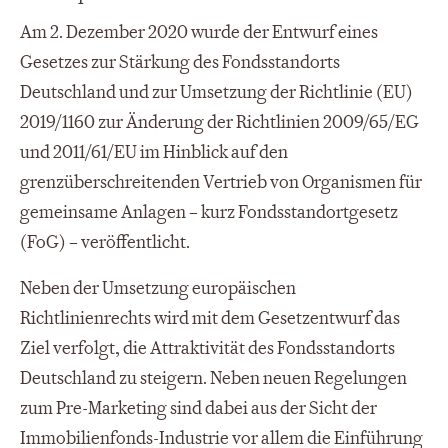
Am 2. Dezember 2020 wurde der Entwurf eines
Gesetzes zur Stärkung des Fondsstandorts
Deutschland und zur Umsetzung der Richtlinie (EU)
2019/1160 zur Änderung der Richtlinien 2009/65/EG
und 2011/61/EU im Hinblick auf den
grenzüberschreitenden Vertrieb von Organismen für
gemeinsame Anlagen – kurz Fondsstandortgesetz
(FoG) – veröffentlicht.
Neben der Umsetzung europäischen
Richtlinienrechts wird mit dem Gesetzentwurf das
Ziel verfolgt, die Attraktivität des Fondsstandorts
Deutschland zu steigern. Neben neuen Regelungen
zum Pre-Marketing sind dabei aus der Sicht der
Immobilienfonds-Industrie vor allem die Einführung