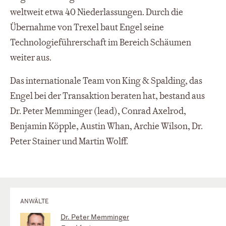
weltweit etwa 40 Niederlassungen. Durch die
Übernahme von Trexel baut Engel seine
Technologieführerschaft im Bereich Schäumen
weiter aus.
Das internationale Team von King & Spalding, das
Engel bei der Transaktion beraten hat, bestand aus
Dr. Peter Memminger (lead), Conrad Axelrod,
Benjamin Köpple, Austin Whan, Archie Wilson, Dr.
Peter Stainer und Martin Wolff.
ANWÄLTE
Dr. Peter Memminger