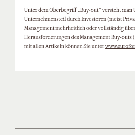
Unter dem Oberbegriff „Buy-out” versteht man
Unternehmensteil durch Investoren (meist Priva
Management mehrheitlich oder vollständig übe
Herausforderungen des Management Buy-outs (
mit allen Artikeln können Sie unter
www.eurofor