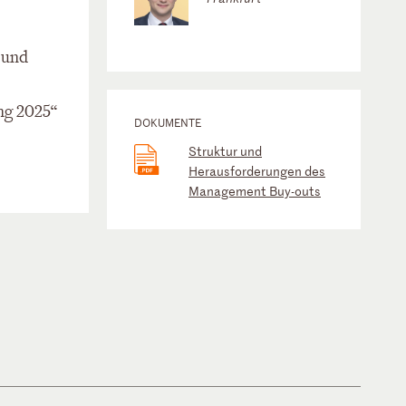
 und
ng 2025“
DOKUMENTE
Struktur und
Herausforderungen des
Management Buy-outs