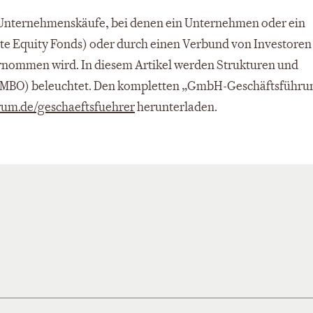
 Unternehmenskäufe, bei denen ein Unternehmen oder ein
te Equity Fonds) oder durch einen Verbund von Investoren
rnommen wird. In diesem Artikel werden Strukturen und
MBO) beleuchtet. Den kompletten „GmbH-Geschäftsführu
um.de/geschaeftsfuehrer
herunterladen.