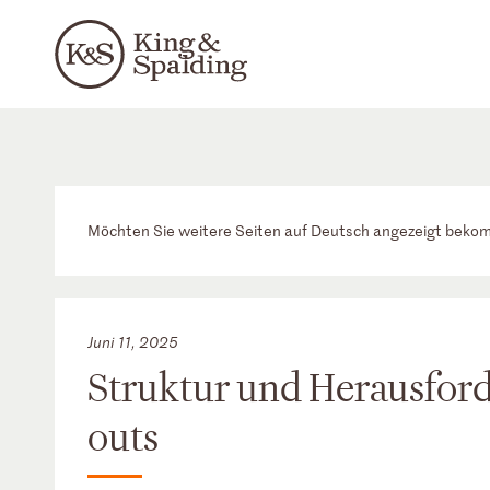
Möchten Sie weitere Seiten auf Deutsch angezeigt bek
Juni 11, 2025
Struktur und Herausfor
outs