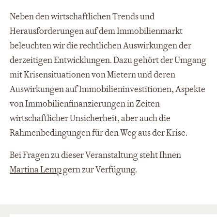
Neben den wirtschaftlichen Trends und
Herausforderungen auf dem Immobilienmarkt
beleuchten wir die rechtlichen Auswirkungen der
derzeitigen Entwicklungen. Dazu gehört der Umgang
mit Krisensituationen von Mietern und deren
Auswirkungen auf Immobilieninvestitionen, Aspekte
von Immobilienfinanzierungen in Zeiten
wirtschaftlicher Unsicherheit, aber auch die
Rahmenbedingungen für den Weg aus der Krise.
Bei Fragen zu dieser Veranstaltung steht Ihnen
Martina Lemp
gern
zur Verfügung.