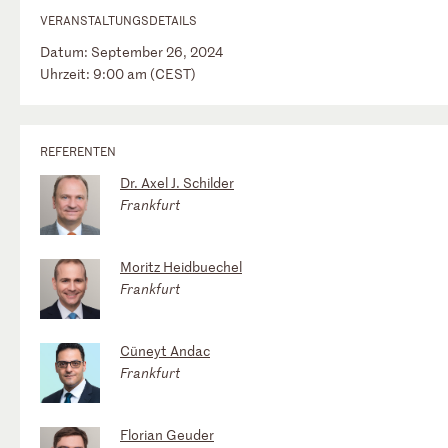
VERANSTALTUNGSDETAILS
Datum: September 26, 2024
Uhrzeit: 9:00 am (CEST)
REFERENTEN
Dr. Axel J. Schilder
Frankfurt
Moritz Heidbuechel
Frankfurt
Cüneyt Andac
Frankfurt
Florian Geuder