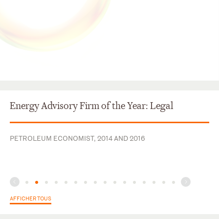
Energy Advisory Firm of the Year: Legal
PETROLEUM ECONOMIST, 2014 AND 2016
AFFICHER TOUS