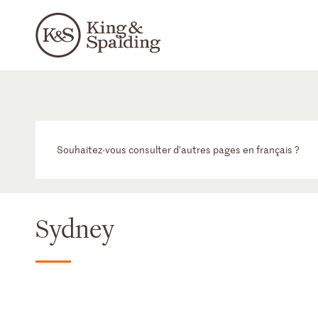
Souhaitez-vous consulter d'autres pages en français ?
Sydney