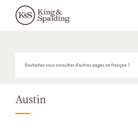
Souhaitez-vous consulter d'autres pages en français ?
Austin