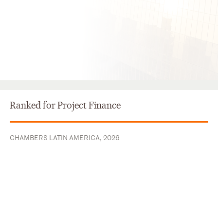
Ranked for Project Finance
CHAMBERS LATIN AMERICA, 2026