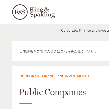
Corporate, Finance and Inves
日本語版をご希望の場合はこちらをご覧ください。
CORPORATE, FINANCE AND INVESTMENTS
Public Companies