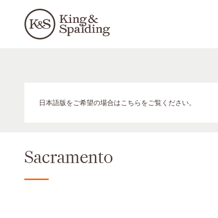
日本語版をご希望の場合はこちらをご覧ください。
Sacramento