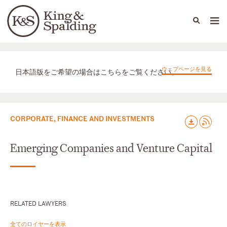
People
Capabilities
News & Insights
Languages
取扱業務
ウェブページを見る
日本語版をご希望の場合はこちらをご覧ください。
CORPORATE, FINANCE AND INVESTMENTS
Emerging Companies and Venture Capital
RELATED LAWYERS
全てのロイヤーを表示