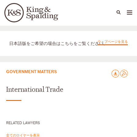
People
Capabilities
News & Insights
Languages
取扱業務
ウェブページを見る
日本語版をご希望の場合はこちらをご覧ください。
GOVERNMENT MATTERS
International Trade
RELATED LAWYERS
全てのロイヤーを表示