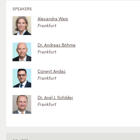
SPEAKERS
Alexandra Weis
Frankfurt
Dr. Andreas Böhme
Frankfurt
Cüneyt Andac
Frankfurt
Dr. Axel J. Schilder
Frankfurt