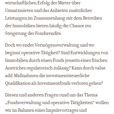
wirtschaftlichen Erfolg der Mieter über
Umsatzmieten und das Anbieten zusätzlicher
Leistungen im Zusammenhang mit dem Betreiben
der Immobilien bieten häufig die Chance zur
Steigerung der Fondsrendite.
Doch wo endet Vermögensverwaltung und wo
beginnt operative Tätigkeit? Sind Entwicklungen von
Immobilien durch einen Fonds jenseits eines frischen
Anstriches regulatorisch zulässig? Kann durch value
add-Maßnahmen die investmentsteuerliche
Qualifikation als Investmentfonds verloren gehen?
Diesen und anderen Fragen rund um das Thema
„Fondsverwaltung und operative Tätigkeiten“ wollen
wir im Rahmen eines Impulsvortrages und