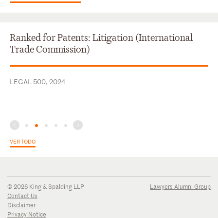
Ranked for Patents: Litigation (International
Trade Commission)
LEGAL 500, 2024
VER TODO
© 2026 King & Spalding LLP
Lawyers Alumni Group
Contact Us
Disclaimer
Privacy Notice