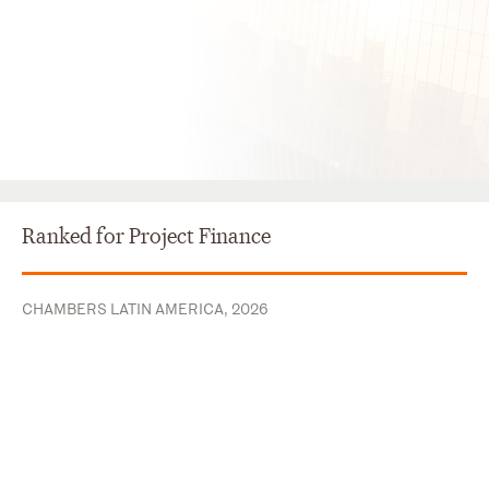
Ranked for Project Finance
CHAMBERS LATIN AMERICA, 2026